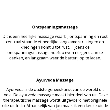
Ontspanningsmassage
Dit is een heerlijke massage waarbij ontspanning en rust
centraal staan. Met heerlijke langzame strijkingen en
knedingen komt u tot rust. Tijdens de
ontspanningsmassage hoeft u even nergens aan te
denken, en langzaam weer de batterij op te laden.
Ayurveda Massage
Ayurveda is de oudste geneeskunst van de wereld uit
India. De ayurveda massage maakt hier deel van uit. Deze
therapeutische massage wordt uitgevoerd met originele
olie uit India. Afhankelijk van jou maak ik een keuze uit de