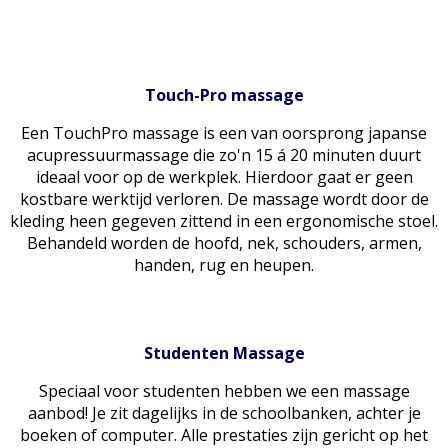
Touch-Pro massage
Een TouchPro massage is een van oorsprong japanse
acupressuurmassage die zo'n 15 á 20 minuten duurt
ideaal voor op de werkplek. Hierdoor gaat er geen
kostbare werktijd verloren. De massage wordt door de
kleding heen gegeven zittend in een ergonomische stoel.
Behandeld worden de hoofd, nek, schouders, armen,
handen, rug en heupen.
Studenten Massage
Speciaal voor studenten hebben we een massage
aanbod! Je zit dagelijks in de schoolbanken, achter je
boeken of computer. Alle prestaties zijn gericht op het