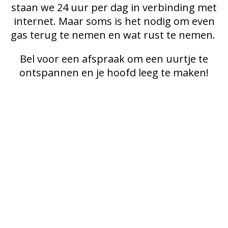
staan we 24 uur per dag in verbinding met
internet. Maar soms is het nodig om even
gas terug te nemen en wat rust te nemen.
Bel voor een afspraak om een uurtje te
ontspannen en je hoofd leeg te maken!