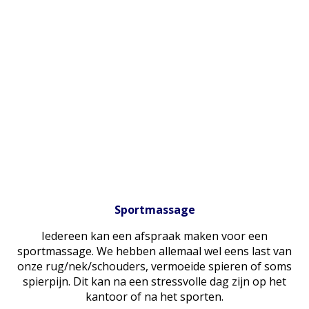
Sportmassage
Iedereen kan een afspraak maken voor een
sportmassage. We hebben allemaal wel eens last van
onze rug/nek/schouders, vermoeide spieren of soms
spierpijn. Dit kan na een stressvolle dag zijn op het
kantoor of na het sporten.