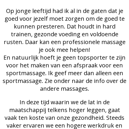
Op jonge leeftijd had ik al in de gaten dat je
goed voor jezelf moet zorgen om de goed te
kunnen presteren. Dat houdt in hard
trainen, gezonde voeding en voldoende
rusten. Daar kan een professionele massage
je ook mee helpen!
En natuurlijk hoeft je geen topsporter te zijn
voor het maken van een afspraak voor een
sportmassage. Ik geef meer dan alleen een
sportmassage. Zie onder naar de info over de
andere massages.
In deze tijd waarin we de lat in de
maatschappij telkens hoger leggen, gaat
vaak ten koste van onze gezondheid. Steeds
vaker ervaren we een hogere werkdruk en