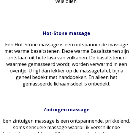
vele oliën.
Hot-Stone massage
Een Hot-Stone massage is een ontspannende massage
met warme basaltstenen. Deze warme Basaltstenen zijn
ontstaan uit hete lava van vulkanen. De basaltstenen
waarmee gemasseerd wordt, worden verwarmd in een
oventje. U ligt dan lekker op de massagetafel, bijna
geheel bedekt met handdoeken. En alleen het
gemasseerde lichaamsdeel is onbedekt.
Zintuigen massage
Een zintuigen massage is een ontspannende, prikkelend,
soms sensuele massage waarbij ik verschillende