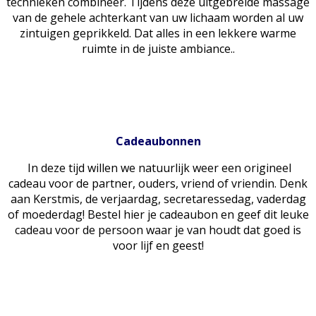
technieken combineer. Tijdens deze uitgebreide massage
van de gehele achterkant van uw lichaam worden al uw
zintuigen geprikkeld. Dat alles in een lekkere warme
ruimte in de juiste ambiance..
Cadeaubonnen
In deze tijd willen we natuurlijk weer een origineel
cadeau voor de partner, ouders, vriend of vriendin. Denk
aan Kerstmis, de verjaardag, secretaressedag, vaderdag
of moederdag! Bestel hier je cadeaubon en geef dit leuke
cadeau voor de persoon waar je van houdt dat goed is
voor lijf en geest!