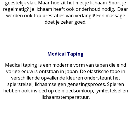
geestelijk vlak. Maar hoe zit het met je lichaam. Sport je
regelmatig? Je lichaam heeft ook onderhoud nodig. Daar
worden ook top prestaties van verlangd! Een massage
doet je zeker goed.
Medical Taping
Medical taping is een moderne vorm van tapen die eind
vorige eeuw is ontstaan in Japan. De elastische tape in
verschillende opvallende kleuren ondersteunt het
spierstelsel, lichaamseigen genezingsproces. Spieren
hebben ook invloed op de bloedsomloop, lymfestelsel en
lichaamstemperatuur.